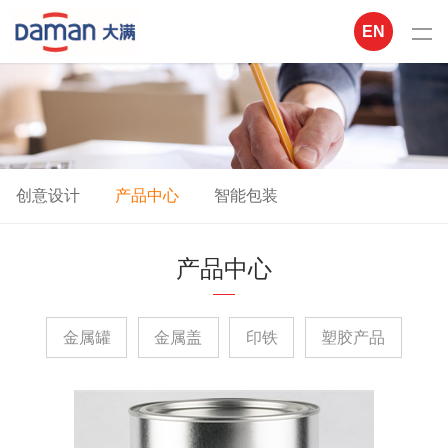
EN
创意设计
产品中心
智能包装
产品中心
金属罐
金属盖
印铁
塑胶产品