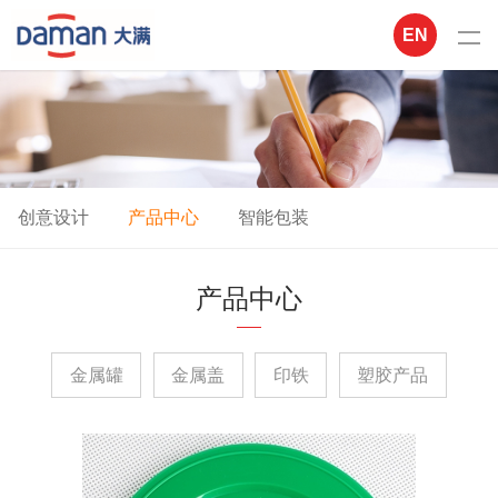
EN
创意设计
产品中心
智能包装
产品中心
金属罐
金属盖
印铁
塑胶产品